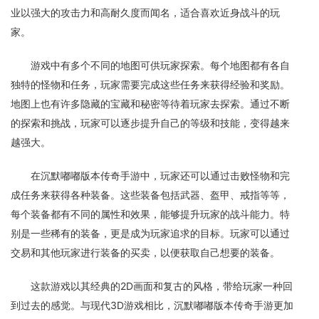
业以强大的攻击力和高耐久度而闻名，适合喜欢近身战斗的玩
家。
游戏中有多个不同的地图可供玩家探索。每个地图都有各自
独特的怪物和任务，玩家需要完成这些任务来获得经验和奖励。
地图上也有许多隐藏的宝藏和秘密等待着玩家去探索。通过不断
的探索和挑战，玩家可以逐步提升自己的等级和技能，变得越来
越强大。
在沉默嘟嘟版本传奇手游中，玩家还可以通过击败怪物和完
成任务来获得各种装备。这些装备包括武器、盔甲、戒指等等，
每个装备都有不同的属性和效果，能够提升玩家的战斗能力。特
别是一些稀有的装备，更是成为玩家追求的目标。玩家可以通过
交易和其他玩家进行装备的买卖，以便获取自己想要的装备。
这款游戏以其经典的2D画面和复古的风格，带给玩家一种回
到过去的感觉。与现代3D游戏相比，沉默嘟嘟版本传奇手游更加