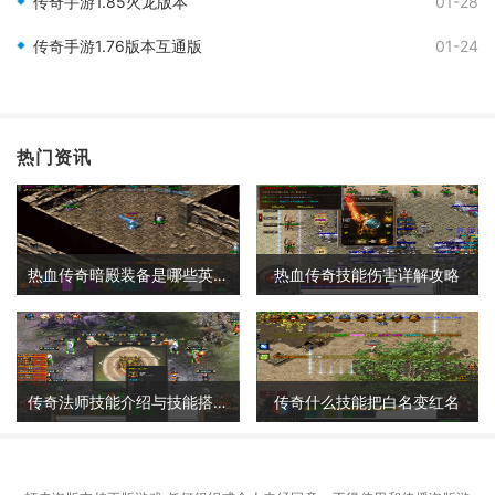
传奇手游1.85火龙版本
01-28
传奇手游1.76版本互通版
01-24
热门资讯
热血传奇暗殿装备是哪些英雄的
热血传奇技能伤害详解攻略
传奇法师技能介绍与技能搭配详解
传奇什么技能把白名变红名