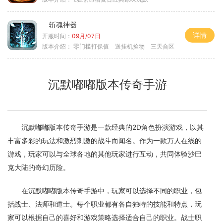
斩魂神器
详情
开服时间：
09月/07日
版本介绍：
零门槛打保值 送挂机捡物 三天合区
沉默嘟嘟版本传奇手游
沉默嘟嘟版本传奇手游是一款经典的2D角色扮演游戏，以其
丰富多彩的玩法和激烈刺激的战斗而闻名。作为一款万人在线的
游戏，玩家可以与全球各地的其他玩家进行互动，共同体验沙巴
克大陆的奇幻历险。
在沉默嘟嘟版本传奇手游中，玩家可以选择不同的职业，包
括战士、法师和道士。每个职业都有各自独特的技能和特点，玩
家可以根据自己的喜好和游戏策略选择适合自己的职业。战士职