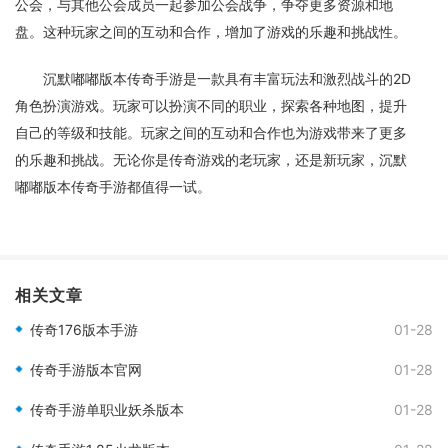
公会，与其他公会成员一起参加公会战争，争夺更多资源和地
盘。这种玩家之间的互动和合作，增加了游戏的乐趣和挑战性。
沉默嘟嘟版本传奇手游是一款具有丰富玩法和激烈战斗的2D
角色扮演游戏。玩家可以扮演不同的职业，探索各种地图，提升
自己的等级和技能。玩家之间的互动和合作也为游戏带来了更多
的乐趣和挑战。无论你是传奇游戏的老玩家，还是新玩家，沉默
嘟嘟版本传奇手游都值得一试。
相关文章
传奇176版本手游
01-28
传奇手游版本官网
01-28
传奇手游单职业妖杀版本
01-28