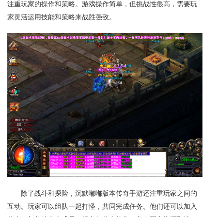
注重玩家的操作和策略。游戏操作简单，但挑战性很高，需要玩
家灵活运用技能和策略来战胜强敌。
除了战斗和探险，沉默嘟嘟版本传奇手游还注重玩家之间的
互动。玩家可以组队一起打怪，共同完成任务。他们还可以加入