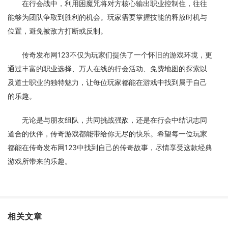
在行会战中，利用困魔咒将对方核心输出职业控制住，往往
能够为团队争取到胜利的机会。玩家需要掌握技能的释放时机与
位置，避免被敌方打断或反制。
传奇发布网123不仅为玩家们提供了一个怀旧的游戏环境，更
通过丰富的职业选择、万人在线的行会活动、免费地图的探索以
及道士职业的独特魅力，让每位玩家都能在游戏中找到属于自己
的乐趣。
无论是与朋友组队，共同挑战强敌，还是在行会中结识志同
道合的伙伴，传奇游戏都能带给你无尽的快乐。希望每一位玩家
都能在传奇发布网123中找到自己的传奇故事，尽情享受这款经典
游戏所带来的乐趣。
相关文章