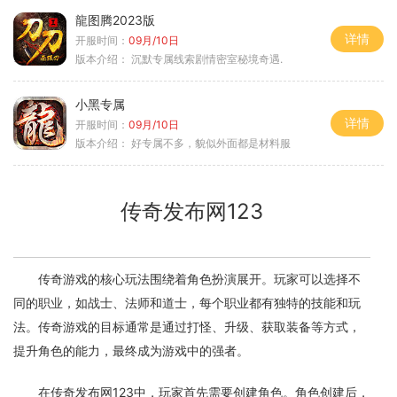
龍图腾2023版
详情
开服时间：
09月/10日
版本介绍：
沉默专属线索剧情密室秘境奇遇.
小黑专属
详情
开服时间：
09月/10日
版本介绍：
好专属不多，貌似外面都是材料服
传奇发布网123
传奇游戏的核心玩法围绕着角色扮演展开。玩家可以选择不
同的职业，如战士、法师和道士，每个职业都有独特的技能和玩
法。传奇游戏的目标通常是通过打怪、升级、获取装备等方式，
提升角色的能力，最终成为游戏中的强者。
在传奇发布网123中，玩家首先需要创建角色。角色创建后，