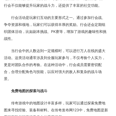
行会不仅能够提升玩家的战斗力，还提供了丰富的社交功能。
行会活动是玩家们互动的主要形式之一。通过参加行会战、
争夺资源和领地，玩家们可以获得丰厚的奖励。行会还会定期组
织团体活动，比如副本挑战、PK赛等，增加了游戏的趣味性和挑
战性。
当行会中的人数达到一定规模时，可以进行万人在线的盛大
活动。这类活动通常涉及到全服玩家参与，不仅考验个人实力，
更是对团队合作的考验。在这种活动中，行会成员需要密切配
合，合理分配角色与技能，以应对强大的敌人和复杂的战斗场
景。
免费地图的探索与战斗
传奇游戏中的地图设计丰富多样，玩家可以通过探索免费地
图来寻找经验、装备和材料。在传奇发布网123中，免费地图是新