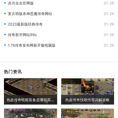
赤月合击官网版
01-29
复古韩版杀神恶魔传奇网站
01-29
2023最新版经典传奇
01-29
传奇新开网站99s
01-29
1.76传奇发布网新开服电脑版
01-29
热门资讯
热血传奇暗殿装备是哪些英雄的
热血传奇技能伤害详解攻略