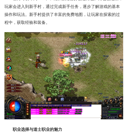
玩家会进入到新手村，通过完成新手任务，逐步了解游戏的基本
操作和玩法。新手村提供了丰富的免费地图，让玩家在探索的过
程中，获取经验和装备。
职业选择与道士职业的魅力