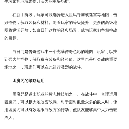
手玩家和老玩家提升实力的重要场所。
在新手阶段，玩家可以选择进入祖玛寺庙或迷宫等地图，击
败怪物，获取装备和材料。随着玩家的等级提升，更多的高级地
图将逐渐开放，如白日门这样的经典场景，成为玩家们争相挑战
的目标。
白日门是传奇游戏中一个充满传奇色彩的地图，玩家可以找
到强大的怪物，获取稀有装备和经验值。这里也是行会战的重要
场地之一，玩家们可以在此进行激烈的战斗。
困魔咒的策略运用
困魔咒是道士职业的标志性技能之一。在战斗中，合理运用
困魔咒，可以极大地改变战局。对于面对数量众多的敌人时，使
用困魔咒可以有效地限制敌方的行动，使队友能够集中火力击破
敌人。