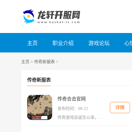
主页
职业介绍
游戏论坛
心
主页
>
传奇新服表
>
传奇新服表
传奇合击官网
详情
发布时间：08-23
传奇游戏自诞生以来，就以其独特的角色扮演玩法、丰富的战斗系统和广阔的游戏世界而受到玩家们的热爱。在传奇的世界里，玩家可以选择不同的职业进行冒险，每个职业都有其独特的技能和发展路线，给玩家带来了多样的游戏体验。在传奇合击中，玩家可以选择战士、