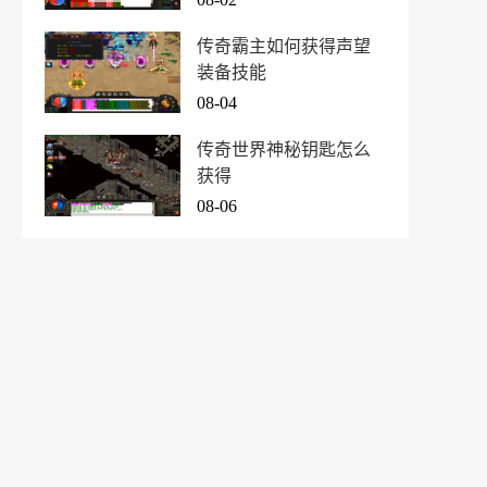
传奇霸主如何获得声望
装备技能
08-04
传奇世界神秘钥匙怎么
获得
08-06