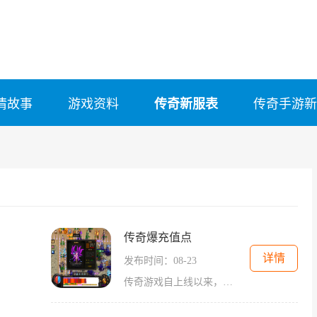
情故事
游戏资料
传奇新服表
传奇手游新
传奇爆充值点
详情
发布时间：08-23
传奇游戏自上线以来，就凭借其独特的世界观和丰富的游戏内容吸引了大量玩家。在传奇爆充值点中，玩家将化身为勇士，探索一个充满挑战与机遇的奇幻世界。游戏的核心玩法围绕角色扮演展开，玩家需要选择不同的职业，例如战士、法师和道士，每个职业都有其独特的