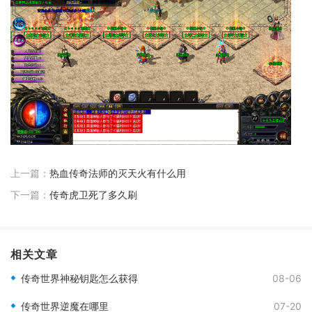
上一篇：
热血传奇法师的灭天火有什么用
下一篇：
传奇虎卫死了多久刷
相关文章
传奇世界神秘钥匙怎么获得
08-06
传奇世界逆魔在哪里
07-20