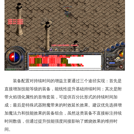
装备配置对持续时间的增益主要通过三个途径实现：首先是
直接增加技能等级的装备，能线性提升基础持续时间；其次是附
带火焰强化属性的首饰套装，可提供百分比形式的持续时间加
成；最后是特殊武器附魔带来的时效延长效果。建议优先选择增
加魔法力和技能效果的装备组合，虽然这类装备不直接标注持续
时间数值，但通过提升技能强度间接影响了燃烧效果的维持时
间。