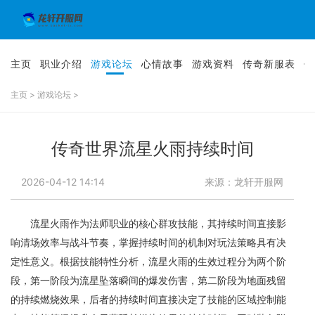
主页
职业介绍
游戏论坛
心情故事
游戏资料
传奇新服表
传
主页
>
游戏论坛
>
传奇世界流星火雨持续时间
2026-04-12 14:14
来源：龙轩开服网
流星火雨作为法师职业的核心群攻技能，其持续时间直接影
响清场效率与战斗节奏，掌握持续时间的机制对玩法策略具有决
定性意义。根据技能特性分析，流星火雨的生效过程分为两个阶
段，第一阶段为流星坠落瞬间的爆发伤害，第二阶段为地面残留
的持续燃烧效果，后者的持续时间直接决定了技能的区域控制能